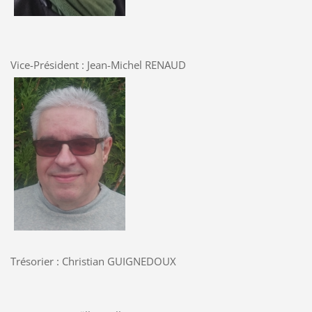
Vice-Président : Jean-Michel RENAUD
Trésorier : Christian GUIGNEDOUX