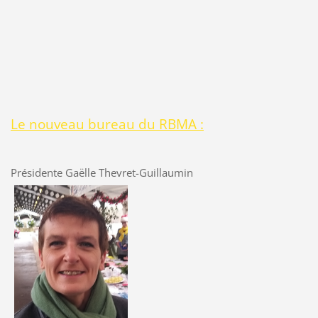
Le nouveau bureau du RBMA :
Présidente Gaëlle Thevret-Guillaumin