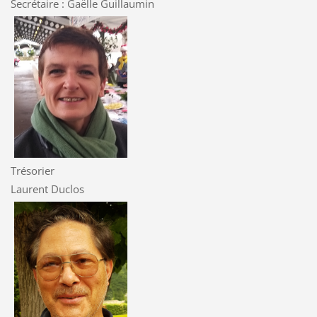
Secrétaire : Gaëlle Guillaumin
Trésorier
Laurent Duclos