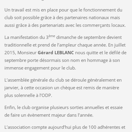
Un travail est mis en place pour que le fonctionnement du
club soit possible grâce à des partenaires nationaux mais
aussi grâce à des partenariats avec les commerçants locaux.
ème
La manifestation du 3
dimanche de septembre devient
traditionnelle et prend de l’ampleur chaque année. En juillet
2015, Monsieur
Gérard LEBLANC
nous quitte et le défilé de
septembre porte désormais son nom en hommage à son
immense engagement pour le club.
L’assemblée générale du club se déroule généralement en
janvier, à cette occasion un chèque est remis de manière
plus solennelle à l’ODP.
Enfin, le club organise plusieurs sorties annuelles et essaie
de faire un évènement majeur dans l’année.
L’association compte aujourd’hui plus de 100 adhérentes et