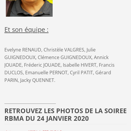
Et son équipe :
Evelyne RENAUD, Christèle VALGRES, Julie
GUIGNEDOUX, Clémence GUIGNEDOUX, Annick
JOUADE, Fréderic JOUADE, Isabelle HIVERT, Francis
DUCLOS, Emanuelle PERNOT, Cyril PATIT, Gérard
PARIN, Jacky QUENNET.
--------------------------------------------
RETROUVEZ LES PHOTOS DE LA SOIREE
RBMA DU 24 JANVIER 2020