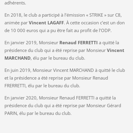
adhérents.
En 2018, le club a participé à l’émission « STRIKE » sur C8,
animée par
Vincent LAGAFF
. À cette occasion c’est un don
de 10 000 euros qui a pu être fait au profit de l’ODP.
En janvier 2019, Monsieur
Renaud FERRETTI
a quitté la
présidence du club qui a été reprise par Monsieur
Vincent
MARCHAND
, élu par le bureau du club.
En juin 2019, Monsieur Vincent MARCHAND à quitté le club
et la présidence a été reprise par Monsieur Renaud
FRERRETTI, élu par le bureau du club.
En janvier 2020, Monsieur Renaud FERRETTI a quitté la
présidence du club qui a été reprise par Monsieur Gérard
PARIN, élu par le bureau du club.