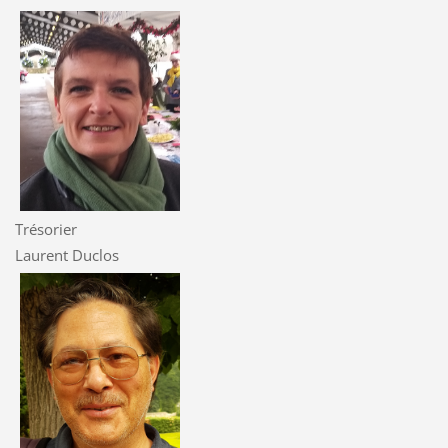
Trésorier
Laurent Duclos