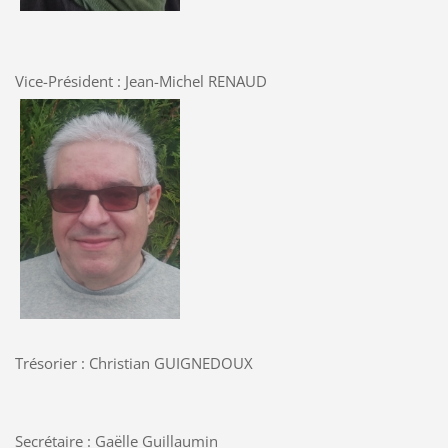
Vice-Président : Jean-Michel RENAUD
Trésorier : Christian GUIGNEDOUX
Secrétaire : Gaëlle Guillaumin