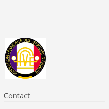
Contact