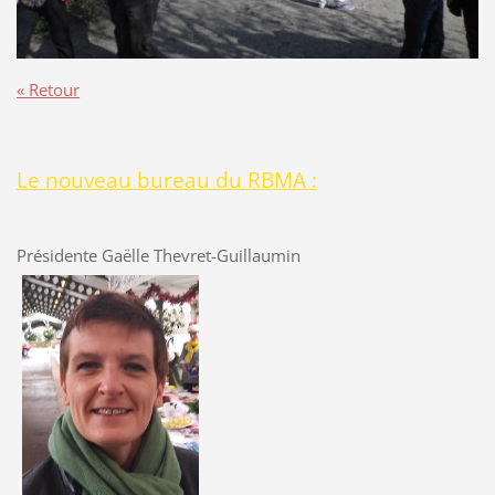
« Retour
Le nouveau bureau du RBMA :
Présidente Gaëlle Thevret-Guillaumin