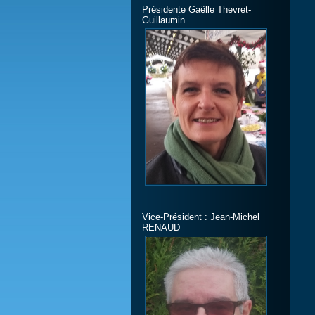
Présidente Gaëlle Thevret-
Guillaumin
Vice-Président : Jean-Michel
RENAUD