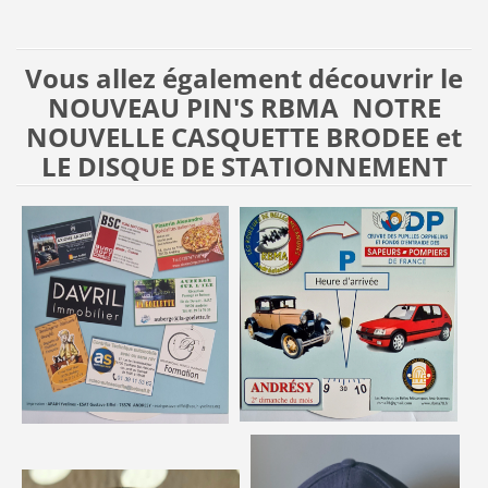
Vous allez également découvrir le
NOUVEAU PIN'S RBMA NOTRE
NOUVELLE CASQUETTE BRODEE et
LE DISQUE DE STATIONNEMENT