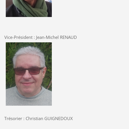
Vice-Président : Jean-Michel RENAUD
Trésorier : Christian GUIGNEDOUX