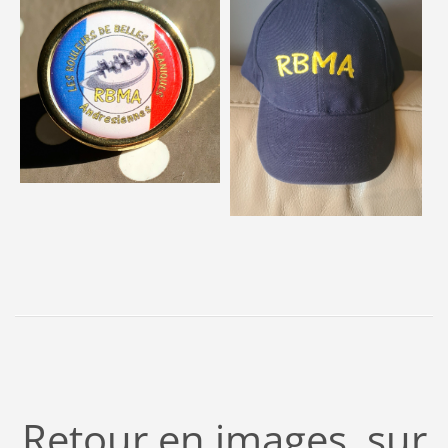
Retour en images sur