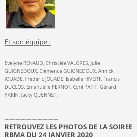
Et son équipe :
Evelyne RENAUD, Christèle VALGRES, Julie
GUIGNEDOUX, Clémence GUIGNEDOUX, Annick
JOUADE, Fréderic JOUADE, Isabelle HIVERT, Francis
DUCLOS, Emanuelle PERNOT, Cyril PATIT, Gérard
PARIN, Jacky QUENNET.
--------------------------------------------
RETROUVEZ LES PHOTOS DE LA SOIREE
RBMA DU 24 JANVIER 2020