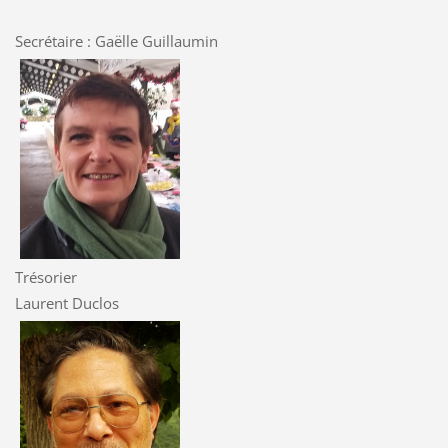
Secrétaire : Gaëlle Guillaumin
Trésorier
Laurent Duclos