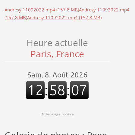
Andresy 11092022.mp4 (157,8 MB)
Andresy 11092022.mp4
(157,8 MB)
Andresy 11092022.mp4 (157,8 MB)
Heure actuelle
Paris, France
©
Décalage horaire