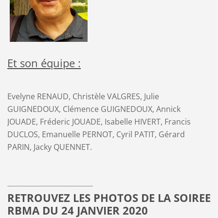
Et son équipe :
Evelyne RENAUD, Christèle VALGRES, Julie
GUIGNEDOUX, Clémence GUIGNEDOUX, Annick
JOUADE, Fréderic JOUADE, Isabelle HIVERT, Francis
DUCLOS, Emanuelle PERNOT, Cyril PATIT, Gérard
PARIN, Jacky QUENNET.
--------------------------------------------
RETROUVEZ LES PHOTOS DE LA SOIREE
RBMA DU 24 JANVIER 2020