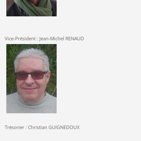
Vice-Président : Jean-Michel RENAUD
Trésorier : Christian GUIGNEDOUX