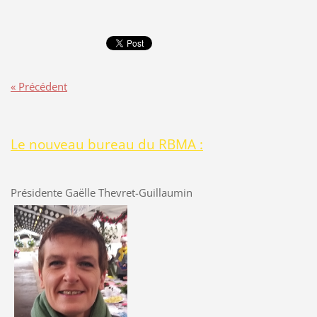
« Précédent
Le nouveau bureau du RBMA :
Présidente Gaëlle Thevret-Guillaumin