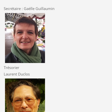
Secrétaire : Gaëlle Guillaumin
Trésorier
Laurent Duclos