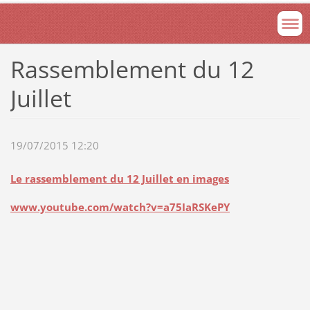
Rassemblement du 12
Juillet
19/07/2015 12:20
Le rassemblement du 12 Juillet en images
www.youtube.com/watch?v=a75IaRSKePY